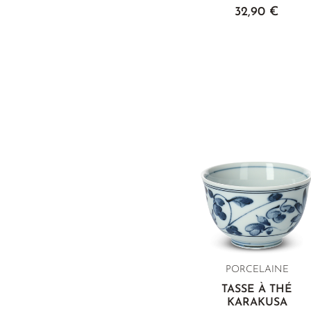
32,90 €
PORCELAINE
TASSE À THÉ
KARAKUSA