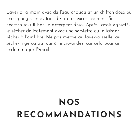
Laver à la main avec de l'eau chaude et un chiffon doux ou
une éponge, en évitant de frotter excessivement. Si
nécessaire, utiliser un détergent doux. Après l'avoir égoutté,
le sécher délicatement avec une serviette ou le laisser
sécher à l'air libre. Ne pas mettre au lave-vaisselle, au
sèche-linge ou au four à micro-ondes, car cela pourrait
endommager l'émail.
NOS
RECOMMANDATIONS