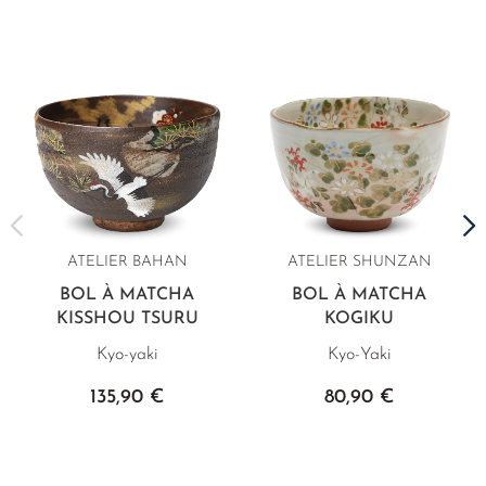
ATELIER BAHAN
ATELIER SHUNZAN
BOL À MATCHA
BOL À MATCHA
KISSHOU TSURU
KOGIKU
Kyo-yaki
Kyo-Yaki
135,90 €
80,90 €