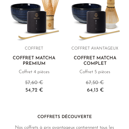
COFFRET
COFFRET AVANTAGEUX
COFFRET MATCHA
COFFRET MATCHA
PREMIUM
COMPLET
Coffret 4 pièces
Coffret 5 pièces
57,60 €
67,50 €
54,72 €
64,13 €
COFFRETS DÉCOUVERTE
Nos coffrets à prix avantageux contiennent tous les