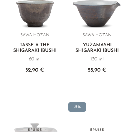
SAWA HOZAN
SAWA HOZAN
TASSE À THÉ
YUZAMASHI
SHIGARAKI IBUSHI
SHIGARAKI IBUSHI
60 ml
130 ml
32,90 €
55,90 €
-5%
ÉPUISÉ
ÉPUISÉ