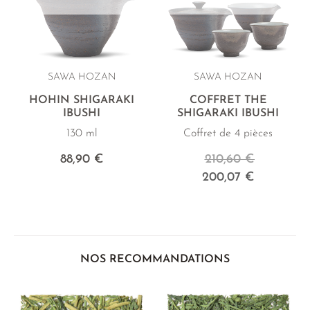
SAWA HOZAN
SAWA HOZAN
HOHIN SHIGARAKI
COFFRET THÉ
IBUSHI
SHIGARAKI IBUSHI
130 ml
Coffret de 4 pièces
88,90 €
210,60 €
200,07 €
NOS RECOMMANDATIONS