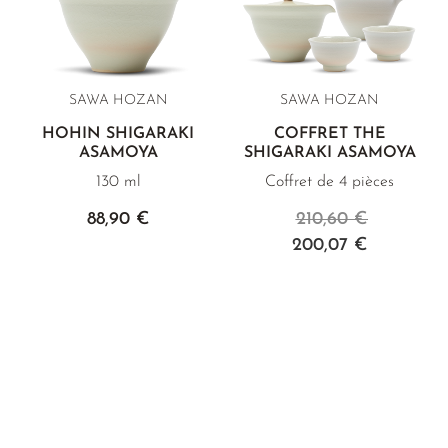
SAWA HOZAN
SAWA HOZAN
HOHIN SHIGARAKI
COFFRET THÉ
ASAMOYA
SHIGARAKI ASAMOYA
130 ml
Coffret de 4 pièces
88,90 €
210,60 €
200,07 €