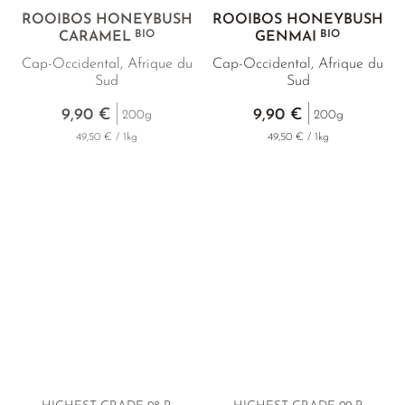
ROOIBOS HONEYBUSH
ROOIBOS HONEYBUSH
BIO
BIO
CARAMEL
GENMAI
Cap-Occidental, Afrique du
Cap-Occidental, Afrique du
Sud
Sud
9,90 €
9,90 €
200g
200g
49,50 € / 1kg
49,50 € / 1kg