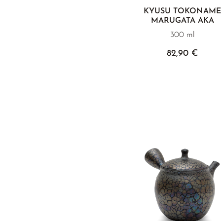
KYUSU TOKONAM
MARUGATA AKA
300 ml
82,90 €