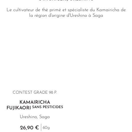
Le cultivateur de thé primé et spécialiste du Kamairicha de
la région d'origine d'Ureshino à Saga
CONTEST GRADE 98 P.
KAMAIRICHA
SANS PESTICIDES
FUJIKAORI
Ureshino, Saga
26,90 €
60g