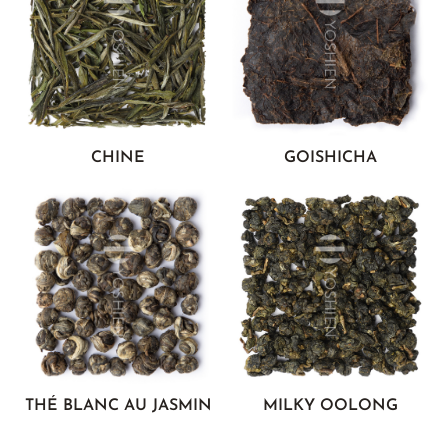
CHINE
GOISHICHA
THÉ BLANC AU JASMIN
MILKY OOLONG