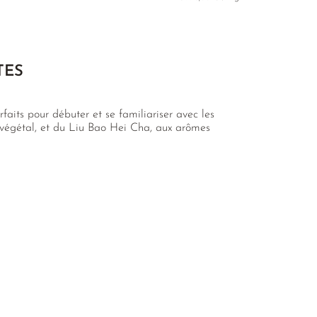
TES
faits pour débuter et se familiariser avec les
 végétal, et du Liu Bao Hei Cha, aux arômes