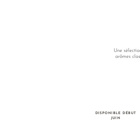
Une sélectio
arômes clas
DISPONIBLE DÉBUT
JUIN