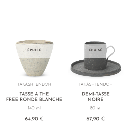
ÉPUISÉ
ÉPUISÉ
TAKASHI ENDOH
TAKASHI ENDOH
TASSE À THÉ
DEMI-TASSE
FREE RONDE BLANCHE
NOIRE
140 ml
80 ml
64,90 €
67,90 €