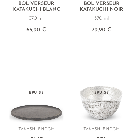
BOL VERSEUR
BOL VERSEUR
KATAKUCHI BLANC
KATAKUCHI NOIR
370 ml
370 ml
65,90 €
79,90 €
ÉPUISÉ
ÉPUISÉ
TAKASHI ENDOH
TAKASHI ENDOH