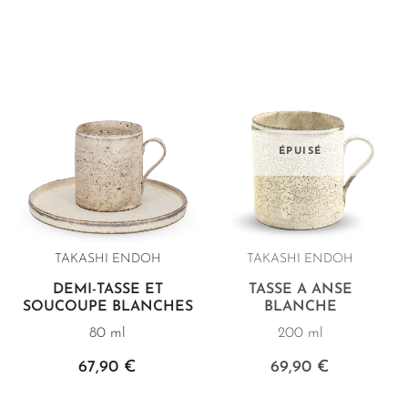
ÉPUISÉ
TAKASHI ENDOH
TAKASHI ENDOH
DEMI-TASSE ET
TASSE À ANSE
SOUCOUPE BLANCHES
BLANCHE
80 ml
200 ml
67,90 €
69,90 €