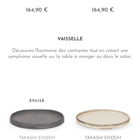
164,90 €
164,90 €
VAISSELLE
Découvrez l'harmonie des contrastes tout en créant une
symphonie visuelle sur la table à manger ou dans le salon.
ÉPUISÉ
TAKASHI ENDOH
TAKASHI ENDOH