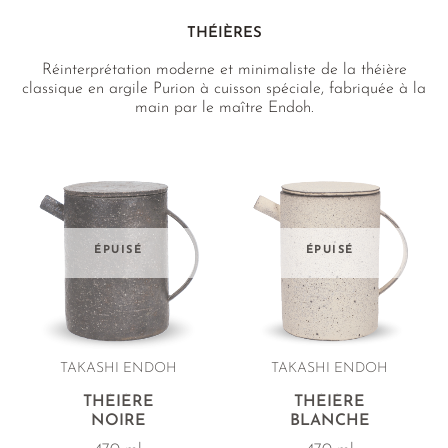
THÉIÈRES
Réinterprétation moderne et minimaliste de la théière
classique en argile Purion à cuisson spéciale, fabriquée à la
main par le maître Endoh.
ÉPUISÉ
ÉPUISÉ
TAKASHI ENDOH
TAKASHI ENDOH
THÉIÈRE
THÉIÈRE
NOIRE
BLANCHE