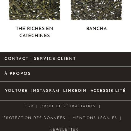
THÉ RICHES EN
BANCHA
CATÉCHINES
CONTACT | SERVICE CLIENT
À PROPOS
YOUTUBE
INSTAGRAM
LINKEDIN
ACCESSIBILITÉ
CGV
DROIT DE RÉTRACTATION
PROTECTION DES DONNÉES
MENTIONS LÉGALES
NEWSLETTER