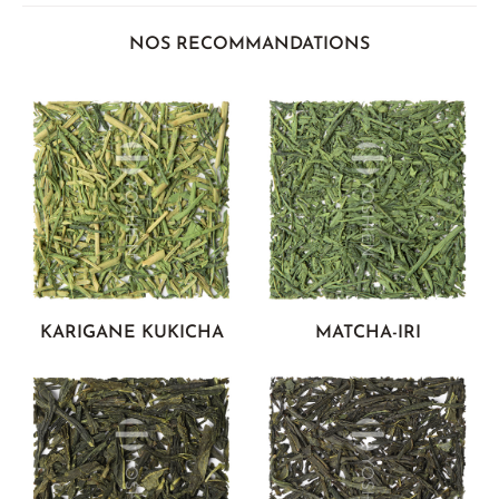
NOS RECOMMANDATIONS
KARIGANE KUKICHA
MATCHA-IRI