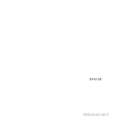
ÉPUISÉ
PREMIUM 90 P.