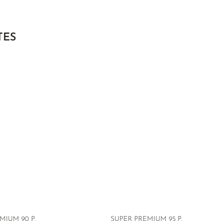
TES
MIUM 90 P.
SUPER PREMIUM 95 P.