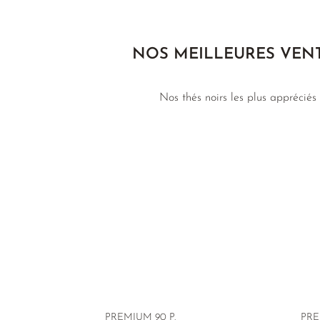
NOS MEILLEURES VEN
Nos thés noirs les plus appréciés
PREMIUM 90 P.
PRE