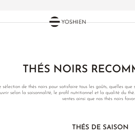
THÉS NOIRS RECO
 sélection de thés noirs pour satisfaire tous les goûts, quelles que 
uvrir selon la saisonnalité, le profil nutritionnel et la qualité du 
ventes ainsi que nos thés noirs favori
THÉS DE SAISON