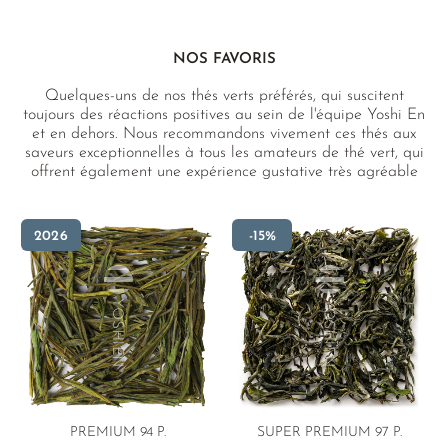
NOS FAVORIS
Quelques-uns de nos thés verts préférés, qui suscitent
toujours des réactions positives au sein de l'équipe Yoshi En
et en dehors. Nous recommandons vivement ces thés aux
saveurs exceptionnelles à tous les amateurs de thé vert, qui
offrent également une expérience gustative très agréable
aux débutants.
2026
-15%
PREMIUM 94 P.
SUPER PREMIUM 97 P.