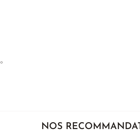
IO
NOS RECOMMANDA