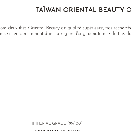
TAÏWAN ORIENTAL BEAUTY 
ns deux thés Oriental Beauty de qualité supérieure, très recherch
ée, située directement dans la région d'origine naturelle du thé,
IMPERIAL GRADE (99/100)