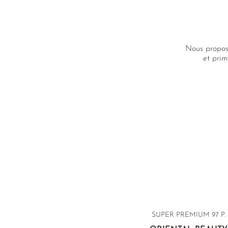
Nous proposo
et prim
SUPER PREMIUM 97 P.