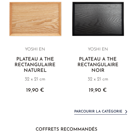
YOSHI EN
YOSHI EN
PLATEAU À THÉ
PLATEAU À THÉ
RECTANGULAIRE
RECTANGULAIRE
NATUREL
NOIR
32 x 21 cm
32 x 21 cm
19,90 €
19,90 €
PARCOURIR LA CATÉGORIE
COFFRETS RECOMMANDÉS