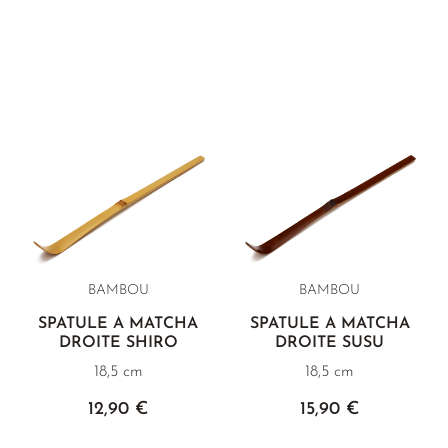
BAMBOU
BAMBOU
SPATULE À MATCHA
SPATULE À MATCHA
DROITE SHIRO
DROITE SUSU
18,5 cm
18,5 cm
12,90 €
15,90 €