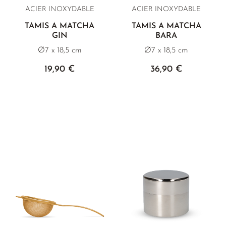
ACIER INOXYDABLE
ACIER INOXYDABLE
TAMIS À MATCHA
TAMIS À MATCHA
GIN
BARA
Ø7 x 18,5 cm
Ø7 x 18,5 cm
19,90 €
36,90 €