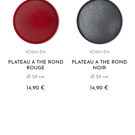
YOSHI EN
YOSHI EN
PLATEAU À THÉ ROND
PLATEAU À THÉ ROND
ROUGE
NOIR
Ø 24 cm
Ø 24 cm
14,90 €
14,90 €