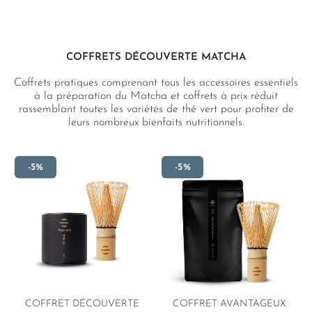
COFFRETS DÉCOUVERTE MATCHA
Coffrets pratiques comprenant tous les accessoires essentiels
à la préparation du Matcha et coffrets à prix réduit
rassemblant toutes les variétés de thé vert pour profiter de
leurs nombreux bienfaits nutritionnels.
-5%
-5%
COFFRET DÉCOUVERTE
COFFRET AVANTAGEUX