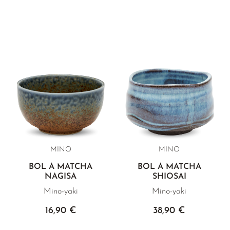
MINO
MINO
BOL À MATCHA
BOL À MATCHA
NAGISA
SHIOSAI
Mino-yaki
Mino-yaki
16,90 €
38,90 €