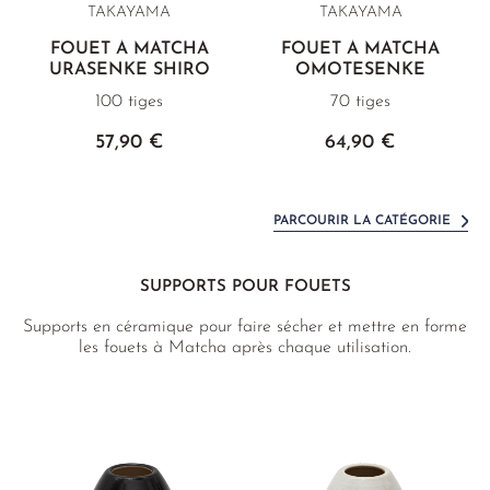
TAKAYAMA
TAKAYAMA
FOUET À MATCHA
FOUET À MATCHA
URASENKE SHIRO
OMOTESENKE
100 tiges
70 tiges
57,90 €
64,90 €
PARCOURIR LA CATÉGORIE
SUPPORTS POUR FOUETS
Supports en céramique pour faire sécher et mettre en forme
les fouets à Matcha après chaque utilisation.