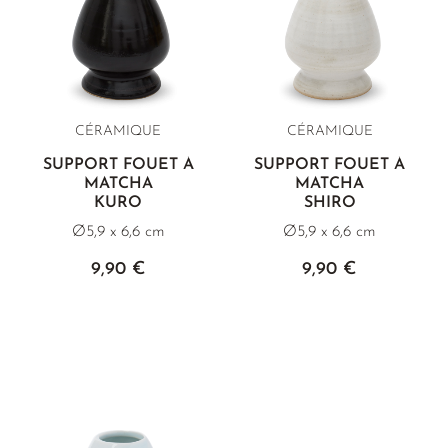
CÉRAMIQUE
CÉRAMIQUE
SUPPORT FOUET À
SUPPORT FOUET À
MATCHA
MATCHA
KURO
SHIRO
Ø5,9 x 6,6 cm
Ø5,9 x 6,6 cm
9,90 €
9,90 €