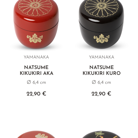
YAMANAKA
YAMANAKA
NATSUME
NATSUME
KIKUKIRI AKA
KIKUKIRI KURO
Ø 6,4 cm
Ø 6,4 cm
22,90 €
22,90 €