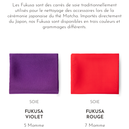
Les Fukusa sont des carrés de soie traditionnellement
utilisés pour le nettoyage des accessoires lors de la
cérémonie japonaise du thé Matcha. Importés directement
du Japon, nos Fukusa sont disponibles en trois couleurs et
grammages différents.
SOIE
SOIE
FUKUSA
FUKUSA
VIOLET
ROUGE
5 Momme
7 Momme