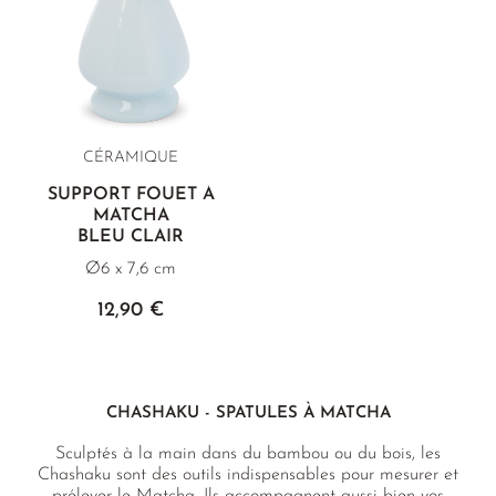
CÉRAMIQUE
SUPPORT FOUET À
MATCHA
BLEU CLAIR
Ø6 x 7,6 cm
12,90 €
CHASHAKU - SPATULES À MATCHA
Sculptés à la main dans du bambou ou du bois, les
Chashaku sont des outils indispensables pour mesurer et