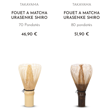
TAKAYAMA
TAKAYAMA
FOUET À MATCHA
FOUET À MATCHA
URASENKE SHIRO
URASENKE SHIRO
70 Pondatés
80 pondatés
46,90 €
51,90 €