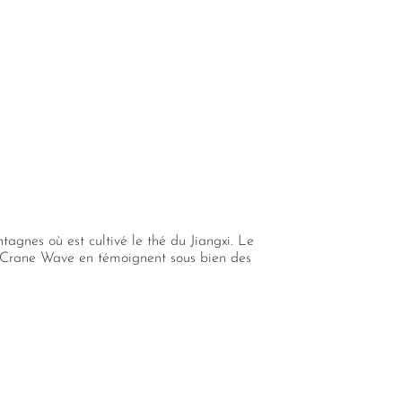
agnes où est cultivé le thé du Jiangxi. Le
e Crane Wave en témoignent sous bien des