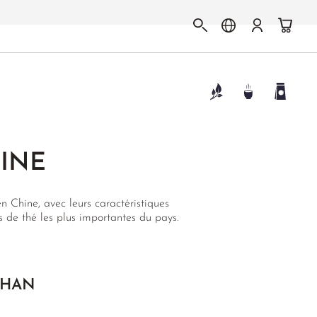
HINE
n Chine, avec leurs caractéristiques
s de thé les plus importantes du pays.
SHAN