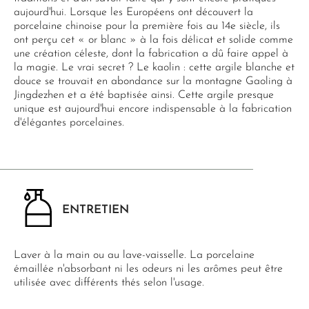
aujourd'hui. Lorsque les Européens ont découvert la
porcelaine chinoise pour la première fois au 14e siècle, ils
ont perçu cet « or blanc » à la fois délicat et solide comme
une création céleste, dont la fabrication a dû faire appel à
la magie. Le vrai secret ? Le kaolin : cette argile blanche et
douce se trouvait en abondance sur la montagne Gaoling à
Jingdezhen et a été baptisée ainsi. Cette argile presque
unique est aujourd'hui encore indispensable à la fabrication
d'élégantes porcelaines.
ENTRETIEN
Laver à la main ou au lave-vaisselle. La porcelaine
émaillée n'absorbant ni les odeurs ni les arômes peut être
utilisée avec différents thés selon l'usage.