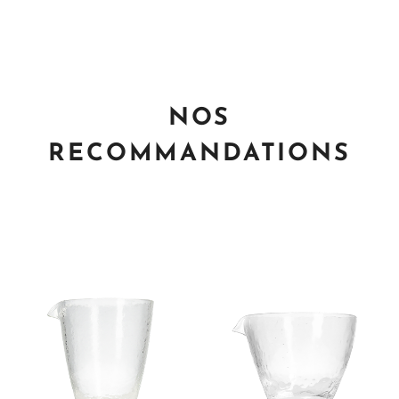
NOS
RECOMMANDATIONS