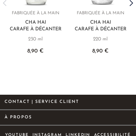
FABRIQUÉE À LA MAIN
FABRIQUÉE À LA MAIN
CHA HAI
CHA HAI
CARAFE À DÉCANTER
CARAFE À DÉCANTER
230 ml
220 ml
8,90 €
8,90 €
CONTACT | SERVICE CLIENT
À PROPOS
YOUTUBE
INSTAGRAM
LINKEDIN
ACCESSIBILITÉ