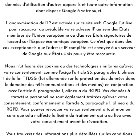
données d'utilisation d'autres appareils et toute autre information
dont dispose Google à votre sujet.
L'anonymisation de l'IP est activée sur ce site web. Google l'utilise
pour raccourcir au préalable votre adresse IP au sein des États
membres de l'Union européenne ou d'autres États signataires de
l'accord sur l'Espace économique européen. Ce n'est que dans des
cas exceptionnels que l'adresse IP complète est envoyée à un serveur
de Google aux États-Unis pour y être raccourcie.
Nous n'utilisons des cookies ou des technologies similaires qu'avec
votre consentement, comme l'exige l'article 25, paragraphe 1, phrase
1 de la loi TTDSG (loi allemande sur la protection des données dans
le domaine des télécommunications et des médias) en conjonction
avec l'article 6, paragraphe 1, alinéa a du RGPD. Vos données à
caractère personnel ne sont également traitées qu'avec votre
consentement, conformément à l'article 6, paragraphe 1, alinéa a du
RGPD. Vous pouvez révoquer votre consentement à tout moment
sans que cela n'affecte la licéité du traitement qui a eu lieu avec
votre consentement avant la révocation.
Vous trouverez des informations plus détaillées sur les conditions