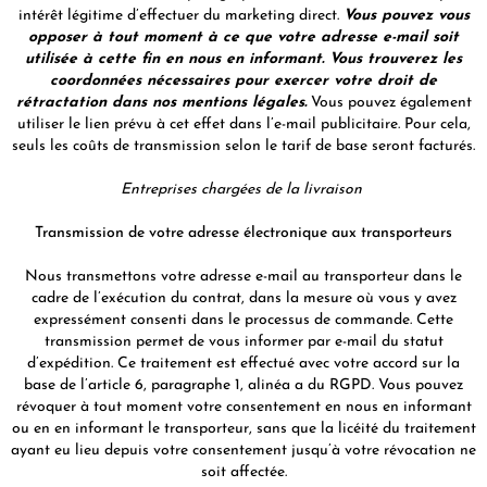
intérêt légitime d’effectuer du marketing direct.
Vous pouvez vous
opposer à tout moment à ce que votre adresse e-mail soit
utilisée à cette fin en nous en informant. Vous trouverez les
coordonnées nécessaires pour exercer votre droit de
rétractation dans nos mentions légales.
Vous pouvez également
utiliser le lien prévu à cet effet dans l’e-mail publicitaire. Pour cela,
seuls les coûts de transmission selon le tarif de base seront facturés.
Entreprises chargées de la livraison
Transmission de votre adresse électronique aux transporteurs
Nous transmettons votre adresse e-mail au transporteur dans le
cadre de l’exécution du contrat, dans la mesure où vous y avez
expressément consenti dans le processus de commande. Cette
transmission permet de vous informer par e-mail du statut
d’expédition. Ce traitement est effectué avec votre accord sur la
base de l’article 6, paragraphe 1, alinéa a du RGPD. Vous pouvez
révoquer à tout moment votre consentement en nous en informant
ou en en informant le transporteur, sans que la licéité du traitement
ayant eu lieu depuis votre consentement jusqu’à votre révocation ne
soit affectée.