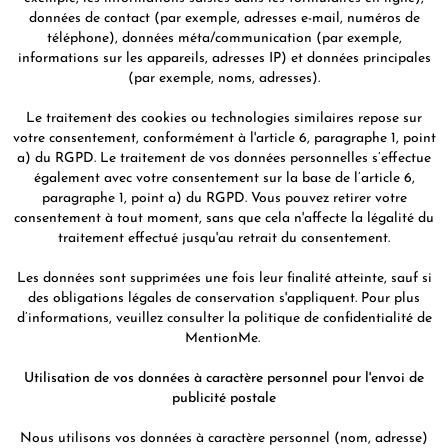
données de contact (par exemple, adresses e-mail, numéros de
téléphone), données méta/communication (par exemple,
informations sur les appareils, adresses IP) et données principales
(par exemple, noms, adresses).
Le traitement des cookies ou technologies similaires repose sur
votre consentement, conformément à l'article 6, paragraphe 1, point
a) du RGPD. Le traitement de vos données personnelles s’effectue
également avec votre consentement sur la base de l’article 6,
paragraphe 1, point a) du RGPD. Vous pouvez retirer votre
consentement à tout moment, sans que cela n'affecte la légalité du
traitement effectué jusqu'au retrait du consentement.
Les données sont supprimées une fois leur finalité atteinte, sauf si
des obligations légales de conservation s'appliquent. Pour plus
d’informations, veuillez consulter la politique de confidentialité de
MentionMe.
Utilisation de vos données à caractère personnel pour l'envoi de
publicité postale
Nous utilisons vos données à caractère personnel (nom, adresse)