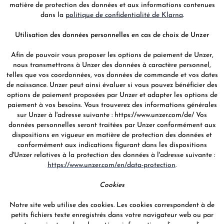
matière de protection des données et aux informations contenues
dans la
politique de confidentialité de Klarna
.
Utilisation des données personnelles en cas de choix de Unzer
Afin de pouvoir vous proposer les options de paiement de Unzer,
nous transmettrons à Unzer des données à caractère personnel,
telles que vos coordonnées, vos données de commande et vos dates
de naissance. Unzer peut ainsi évaluer si vous pouvez bénéficier des
options de paiement proposées par Unzer et adapter les options de
paiement à vos besoins. Vous trouverez des informations générales
sur Unzer à l'adresse suivante : https://www.unzer.com/de/ Vos
données personnelles seront traitées par Unzer conformément aux
dispositions en vigueur en matière de protection des données et
conformément aux indications figurant dans les dispositions
d'Unzer relatives à la protection des données à l'adresse suivante :
https://www.unzer.com/en/data-protection
.
Cookies
Notre site web utilise des cookies. Les cookies correspondent à de
petits fichiers texte enregistrés dans votre navigateur web ou par