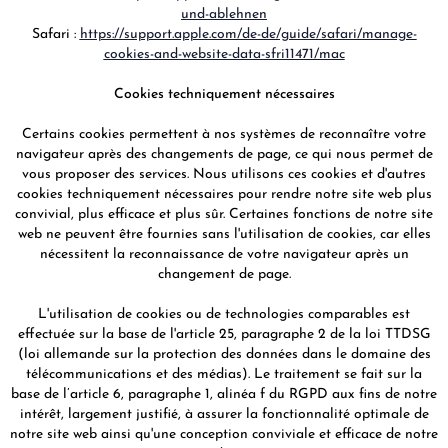
und-ablehnen
Safari :
https://support.apple.com/de-de/guide/safari/manage-
cookies-and-website-data-sfri11471/mac
Cookies techniquement nécessaires
Certains cookies permettent à nos systèmes de reconnaître votre
navigateur après des changements de page, ce qui nous permet de
vous proposer des services. Nous utilisons ces cookies et d'autres
cookies techniquement nécessaires pour rendre notre site web plus
convivial, plus efficace et plus sûr. Certaines fonctions de notre site
web ne peuvent être fournies sans l'utilisation de cookies, car elles
nécessitent la reconnaissance de votre navigateur après un
changement de page.
L'utilisation de cookies ou de technologies comparables est
effectuée sur la base de l'article 25, paragraphe 2 de la loi TTDSG
(loi allemande sur la protection des données dans le domaine des
télécommunications et des médias). Le traitement se fait sur la
base de l’article 6, paragraphe 1, alinéa f du RGPD aux fins de notre
intérêt, largement justifié, à assurer la fonctionnalité optimale de
notre site web ainsi qu'une conception conviviale et efficace de notre