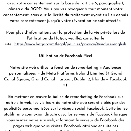
avec votre consentement sur la base de l'article 6, paragraphe 1,
alinéa a du RGPD. Vous pouvez révoquer à tout moment votre
consentement, sans que la licéité du traitement ayant eu lieu depuis
votre consentement jusqu’à votre révocation ne soit affectée.
Pour plus d'informations sur la protection de la vie privée lors de
l'utilisation de Hotjar, veuillez consulter le
site :
https://www.hotjar.com/legal/policies/privacy/#enduserenglish
Utilisation de Facebook Pixel
Notre site web utilise la fonction de remarketing « Audiences
personnalisées » de Meta Platforms Ireland Limited (4 Grand
Canal Square, Grand Canal Harbour, Dublin 2, Irlande « Facebook
»).
En mettant en œuvre la balise de remarketing de Facebook sur
notre site web, les visiteurs de notre site web seront ciblés par des
publicités personnalisées sur le réseau social Facebook. Cette balise
établit une connexion directe avec les serveurs de Facebook lorsque
vous visitez notre site web, informant le serveur de Facebook des
pages web que vous visitez. Facebook attribue ensuite ces