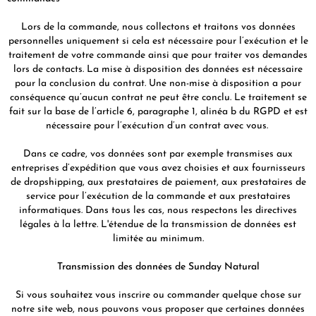
Lors de la commande, nous collectons et traitons vos données
personnelles uniquement si cela est nécessaire pour l’exécution et le
traitement de votre commande ainsi que pour traiter vos demandes
lors de contacts. La mise à disposition des données est nécessaire
pour la conclusion du contrat. Une non-mise à disposition a pour
conséquence qu’aucun contrat ne peut être conclu. Le traitement se
fait sur la base de l’article 6, paragraphe 1, alinéa b du RGPD et est
nécessaire pour l’exécution d’un contrat avec vous.
Dans ce cadre, vos données sont par exemple transmises aux
entreprises d’expédition que vous avez choisies et aux fournisseurs
de dropshipping, aux prestataires de paiement, aux prestataires de
service pour l’exécution de la commande et aux prestataires
informatiques. Dans tous les cas, nous respectons les directives
légales à la lettre. L'étendue de la transmission de données est
limitée au minimum.
Transmission des données de Sunday Natural
Si vous souhaitez vous inscrire ou commander quelque chose sur
notre site web, nous pouvons vous proposer que certaines données