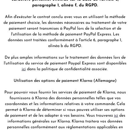
paragraphe 1, alinéa f, du RGPD.
Afin d'exécuter le contrat conclu avec vous en utilisant la méthode
de paiement choisie, les données nécessaires au traitement de votre
paiement seront transmises à PayPal lors de la sélection et de
l'utilisation de la méthode de paiement PayPal Express. Les
données sont traitées conformément à l'article 6, paragraphe 1,
alinéa b du RGPD.
De plus amples informations sur le traitement des données lors de
l'utilisation du service de paiement Paypal Express sont disponibles
ici
dans la politique de confidentialité associée.
Utilisation des options de paiement Klarna (Allemagne)
Pour pouvoir vous fournir les services de paiement de Klarna, nous
fournissons à Klarna des données personnelles telles que vos
coordonnées et les informations relatives à votre commande. Cela
permet à Klarna de déterminer si vous pouvez utiliser ses options
de paiement et de les adapter à vos besoins. Vous trouverez
ici
des
informations générales sur Klarna. Klarna traitera vos données
personnelles conformément aux réglementations applicables en