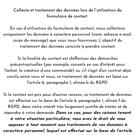
Collecte et traitement des données lors de l’utilisation du
formulaire de contact
En cas d’utilisation du formulaire de contact, nous collectons
uniquement les données à caractère personnel (nom, adresse e-mail,
corps du message) que vous nous fournissez. L’objectif du
traitement des données consiste à prendre contact.
Si la finalité du contact est d'effectuer des démarches
précontractuelles (par exemple, conseils en cas d'intérêt pour
l'achat, la création d’une commande) ou s'il s'agit d'un contrat déjà
conclu entre vous et nous, ce traitement de données est basé sur
l'article 6, paragraphe 1, alinéa b du RGPD.
Si le contact est pris pour d'autres raisons, ce traitement de données
est effectué sur la base de l'article 6, paragraphe 1, alinéa f du
RGPD, dans notre intérêt très largement justifié de traiter et de
répondre à votre demande.
Dans ce cas, pour des raisons tenant
à votre situation particulière, vous avez le droit de vous
opposer à tout moment aux traitements de vos données à
caractère personnel, lequel est effectué sur la base de l’article