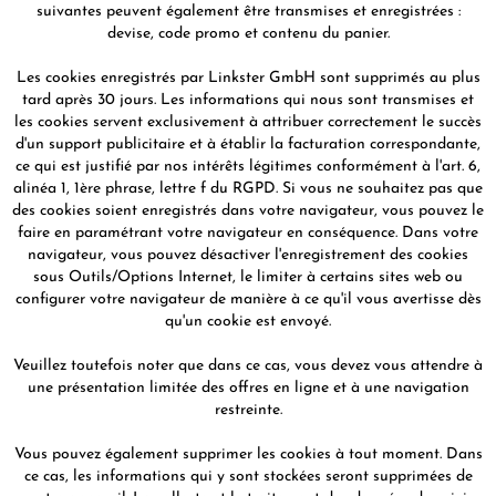
suivantes peuvent également être transmises et enregistrées :
devise, code promo et contenu du panier.
Les cookies enregistrés par Linkster GmbH sont supprimés au plus
tard après 30 jours. Les informations qui nous sont transmises et
les cookies servent exclusivement à attribuer correctement le succès
d'un support publicitaire et à établir la facturation correspondante,
ce qui est justifié par nos intérêts légitimes conformément à l'art. 6,
alinéa 1, 1ère phrase, lettre f du RGPD. Si vous ne souhaitez pas que
des cookies soient enregistrés dans votre navigateur, vous pouvez le
faire en paramétrant votre navigateur en conséquence. Dans votre
navigateur, vous pouvez désactiver l'enregistrement des cookies
sous Outils/Options Internet, le limiter à certains sites web ou
configurer votre navigateur de manière à ce qu'il vous avertisse dès
qu'un cookie est envoyé.
Veuillez toutefois noter que dans ce cas, vous devez vous attendre à
une présentation limitée des offres en ligne et à une navigation
restreinte.
Vous pouvez également supprimer les cookies à tout moment. Dans
ce cas, les informations qui y sont stockées seront supprimées de