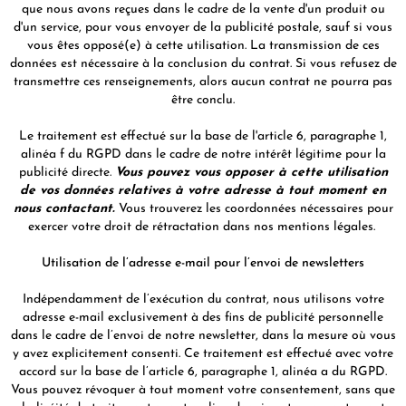
que nous avons reçues dans le cadre de la vente d'un produit ou
d'un service, pour vous envoyer de la publicité postale, sauf si vous
vous êtes opposé(e) à cette utilisation. La transmission de ces
données est nécessaire à la conclusion du contrat. Si vous refusez de
transmettre ces renseignements, alors aucun contrat ne pourra pas
être conclu.
Le traitement est effectué sur la base de l'article 6, paragraphe 1,
alinéa f du RGPD dans le cadre de notre intérêt légitime pour la
publicité directe.
Vous pouvez vous opposer à cette utilisation
de vos données relatives à votre adresse à tout moment en
nous contactant.
Vous trouverez les coordonnées nécessaires pour
exercer votre droit de rétractation dans nos mentions légales.
Utilisation de l’adresse e-mail pour l’envoi de newsletters
Indépendamment de l’exécution du contrat, nous utilisons votre
adresse e-mail exclusivement à des fins de publicité personnelle
dans le cadre de l’envoi de notre newsletter, dans la mesure où vous
y avez explicitement consenti. Ce traitement est effectué avec votre
accord sur la base de l’article 6, paragraphe 1, alinéa a du RGPD.
Vous pouvez révoquer à tout moment votre consentement, sans que