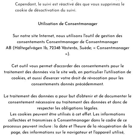
Cependant, le suivi est réactivé dès que vous supprimez le
cookie de désactivation du suivi.
Utilisation de Consentmanager
Sur notre site Internet, nous utilisons l'outil de gestion des
consentements Consentmanager de Consentmanager
AB (Håltegelvägen 1b, 72348 Västerås, Suède; « Consentmanager
»).
Cet outil vous permet d'accorder des consentements pour le
traitement des données via le site web, en particulier l'utilisation de
cookies, et aussi d'exercer votre droit de révocation pour les
consentements donnés précédemment.
Le traitement des données a pour but d'obtenir et de documenter le
consentement nécessaire au traitement des données et donc de
respecter les obligations légales.
Les cookies peuvent être utilisés à cet effet. Les informations
collectées et transmises à Consentmanager dans le cadre de ce
processus peuvent inclure : la date et l'heure de la récupération de la
page, des informations sur le navigateur et l'appareil utilisé,