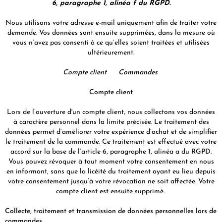
6, paragraphe 1, alinéa f du RGPD.
Nous utilisons votre adresse e-mail uniquement afin de traiter votre
demande. Vos données sont ensuite supprimées, dans la mesure où
vous n’avez pas consenti à ce qu’elles soient traitées et utilisées
ultérieurement.
Compte client Commandes
Compte client
Lors de l’ouverture d'un compte client, nous collectons vos données
à caractère personnel dans la limite précisée. Le traitement des
données permet d’améliorer votre expérience d’achat et de simplifier
le traitement de la commande. Ce traitement est effectué avec votre
accord sur la base de l’article 6, paragraphe 1, alinéa a du RGPD.
Vous pouvez révoquer à tout moment votre consentement en nous
en informant, sans que la licéité du traitement ayant eu lieu depuis
votre consentement jusqu’à votre révocation ne soit affectée. Votre
compte client est ensuite supprimé.
Collecte, traitement et transmission de données personnelles lors de
commandes