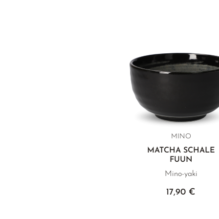
MINO
MATCHA SCHALE
FUUN
Mino-yaki
17,90 €