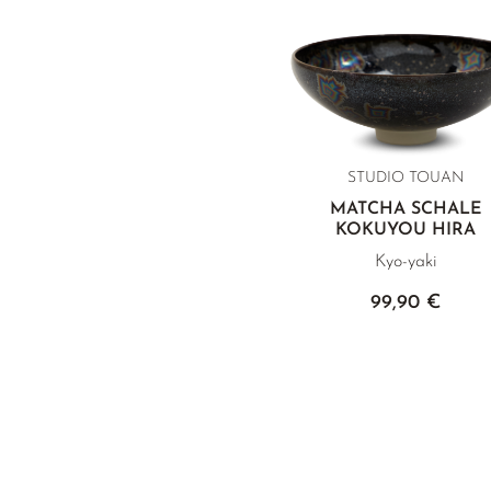
STUDIO TOUAN
MATCHA SCHALE
KOKUYOU HIRA
Kyo-yaki
99,90 €