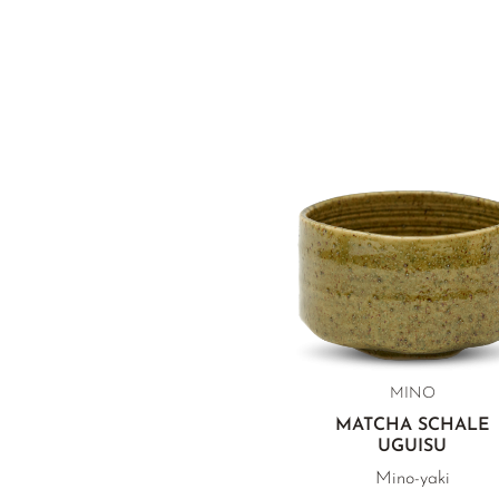
MINO
MATCHA SCHALE
UGUISU
Mino-yaki