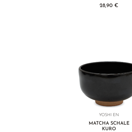
28,90 €
YOSHI EN
MATCHA SCHALE
KURO