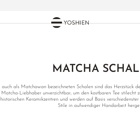
MATCHA SCHA
 auch als Matchawan bezeichneten Schalen sind das Herzstück de
 Matcha-Liebhaber unverzichtbar, um den kostbaren Tee stilecht
 historischen Keramikzentren und werden auf Basis verschiedenster 
Stile in aufwendiger Handarbeit hergest