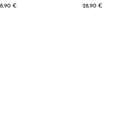
8,90 €
28,90 €