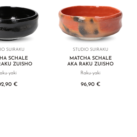
IO SUIRAKU
STUDIO SUIRAKU
HA SCHALE
MATCHA SCHALE
RAKU ZUISHO
AKA RAKU ZUISHO
aku-yaki
Raku-yaki
02,90 €
96,90 €