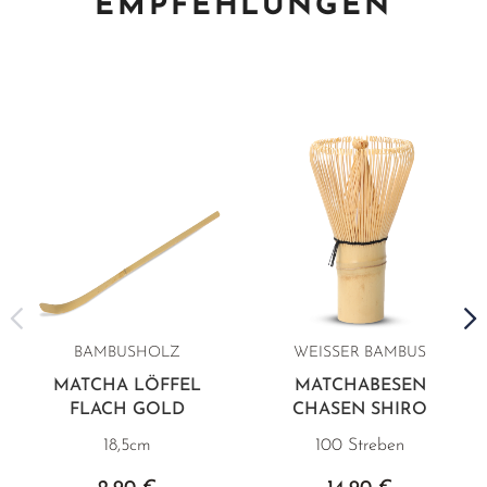
EMPFEHLUNGEN
BAMBUSHOLZ
WEISSER BAMBUS
MATCHA LÖFFEL
MATCHABESEN
FLACH GOLD
CHASEN SHIRO
18,5cm
100 Streben