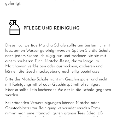
gefertigt.
PFLEGE UND REINIGUNG
Diese hochwertige Matcha Schale sollte am besten nur mit
lauwarmen Wasser gereinigt werden. Spülen Sie die Schale
nach jedem Gebrauch zügig aus und trocknen Sie sie mit
einem sauberen Tuch. Matcha-Reste, die zu lange im
Matchawan verbleiben oder austrocknen, oxidieren und
können die Geschmacksgebung nachteilig beeinflussen.
Bitte die Matcha-Schale nicht im Geschirrspüler und nicht
mit Reinigungsmittel oder Geschirrspülmittel reinigen.
Ebenso sollte kein kochendes Wasser in die Schale gegeben
werden.
Bei störenden Verunreinigungen können Matcha oder
Grünteeblätter zur Reinigung verwendet werden.Dazu
nimmt man eine Handvoll guten grünen Tees (ideal z.B.