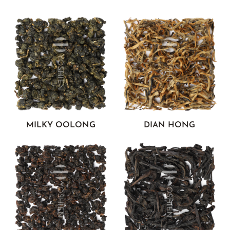
MILKY OOLONG
DIAN HONG