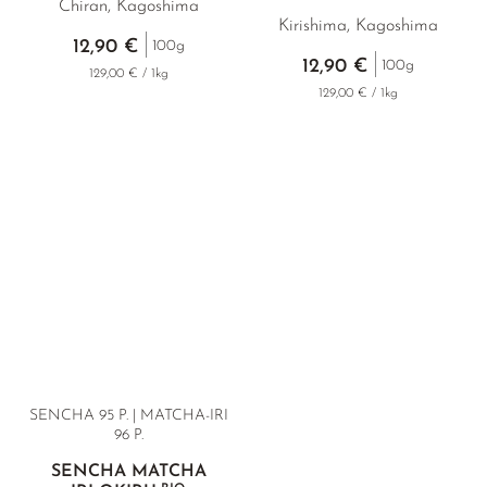
Chiran, Kagoshima
Kirishima, Kagoshima
12,90 €
100g
12,90 €
100g
129,00 € / 1kg
129,00 € / 1kg
SENCHA 95 P. | MATCHA-IRI
96 P.
SENCHA MATCHA