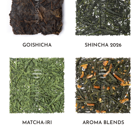
GOISHICHA
SHINCHA 2026
MATCHA-IRI
AROMA BLENDS