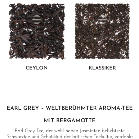
CEYLON
KLASSIKER
EARL GREY – WELTBERÜHMTER AROMA-TEE
MIT BERGAMOTTE
Earl Grey Tee, der wohl neben Jasmintee beliebteste
Schwarztee und Schoßkind der britischen Teekultur, verdankt