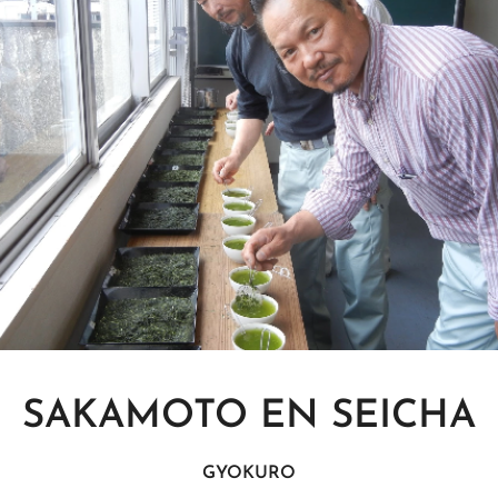
SAKAMOTO EN SEICHA
GYOKURO