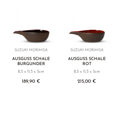
SUZUKI MORIHISA
SUZUKI MORIHISA
AUSGUSS SCHALE
AUSGUSS SCHALE
BURGUNDER
ROT
8,5 x 11,5 x 5cm
8,5 x 11,5 x 5cm
189,90 €
215,00 €