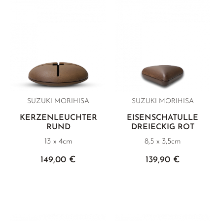
SUZUKI MORIHISA
SUZUKI MORIHISA
KERZENLEUCHTER
EISENSCHATULLE
RUND
DREIECKIG ROT
13 x 4cm
8,5 x 3,5cm
149,00 €
139,90 €