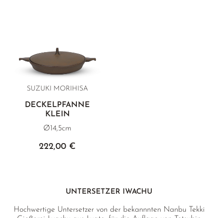
SUZUKI MORIHISA
DECKELPFANNE
KLEIN
Ø14,5cm
222,00 €
UNTERSETZER IWACHU
Hochwertige Untersetzer von der bekannnten Nanbu Tekki