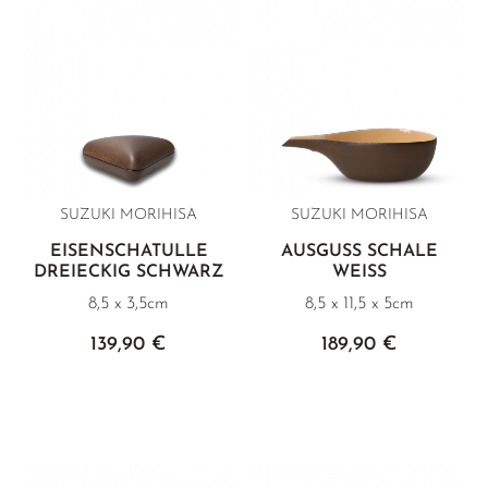
SUZUKI MORIHISA
SUZUKI MORIHISA
EISENSCHATULLE
AUSGUSS SCHALE
DREIECKIG SCHWARZ
WEISS
8,5 x 3,5cm
8,5 x 11,5 x 5cm
139,90 €
189,90 €