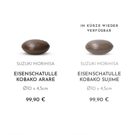
IN KÜRZE WIEDER
VERFÜGBAR
SUZUKI MORIHISA
SUZUKI MORIHISA
EISENSCHATULLE
EISENSCHATULLE
KOBAKO ARARE
KOBAKO SUJIME
Ø10 x 4,5cm
Ø10 x 4,5cm
99,90 €
99,90 €