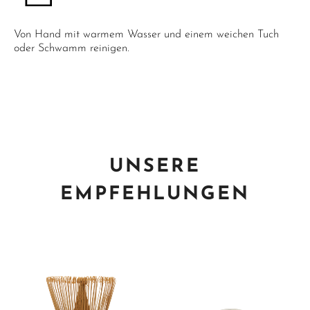
Von Hand mit warmem Wasser und einem weichen Tuch
oder Schwamm reinigen.
UNSERE
EMPFEHLUNGEN