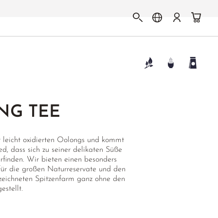
NG TEE
 leicht oxidierten Oolongs und kommt
, dass sich zu seiner delikaten Süße
rfinden. Wir bieten einen besonders
ür die großen Naturreservate und den
zeichneten Spitzenfarm ganz ohne den
estellt.