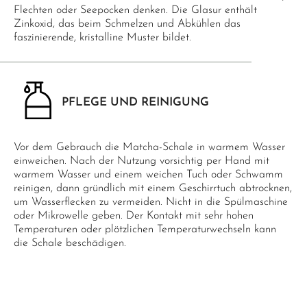
Flechten oder Seepocken denken. Die Glasur enthält
Zinkoxid, das beim Schmelzen und Abkühlen das
faszinierende, kristalline Muster bildet.
PFLEGE UND REINIGUNG
Vor dem Gebrauch die Matcha-Schale in warmem Wasser
einweichen. Nach der Nutzung vorsichtig per Hand mit
warmem Wasser und einem weichen Tuch oder Schwamm
reinigen, dann gründlich mit einem Geschirrtuch abtrocknen,
um Wasserflecken zu vermeiden. Nicht in die Spülmaschine
oder Mikrowelle geben. Der Kontakt mit sehr hohen
Temperaturen oder plötzlichen Temperaturwechseln kann
die Schale beschädigen.