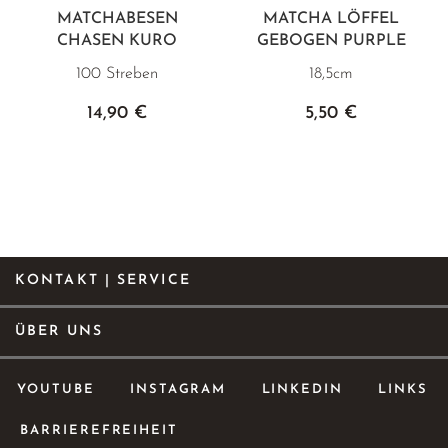
MATCHABESEN
MATCHA LÖFFEL
CHASEN KURO
GEBOGEN PURPLE
100 Streben
18,5cm
14,90 €
5,50 €
KONTAKT | SERVICE
ÜBER UNS
YOUTUBE
INSTAGRAM
LINKEDIN
LINKS
BARRIEREFREIHEIT