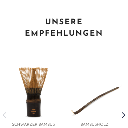
UNSERE
EMPFEHLUNGEN
SCHWARZER BAMBUS
BAMBUSHOLZ