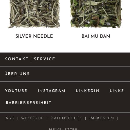
SILVER NEEDLE
BAI MU DAN
KONTAKT | SERVICE
ÜBER UNS
YOUTUBE
INSTAGRAM
LINKEDIN
LINKS
BARRIEREFREIHEIT
AGB
WIDERRUF
DATENSCHUTZ
IMPRESSUM