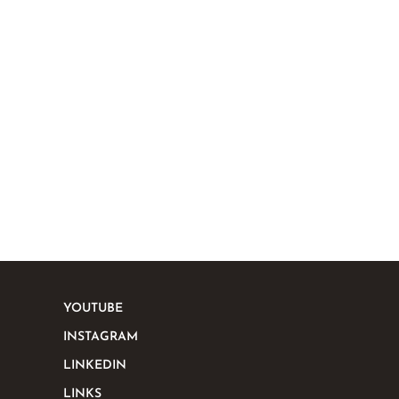
YOUTUBE
INSTAGRAM
LINKEDIN
LINKS