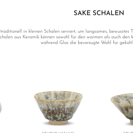
SAKE SCHALEN
traditionell in kleinen Schalen serviert, um langsames, bewusstes
Schalen aus Keramik können sowohl für den warmen als auch den 
während Glas die bevorzugte Wahl für gekühlt