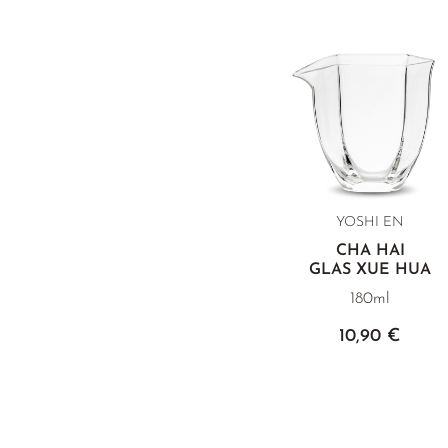
YOSHI EN
CHA HAI
GLAS XUE HUA
180ml
10,90 €