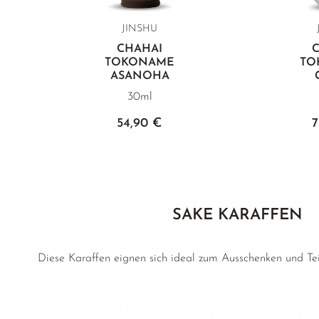
JINSHU
CHAHAI
TOKONAME
TO
ASANOHA
30ml
54,90 €
7
SAKE KARAFFEN
Diese Karaffen eignen sich ideal zum Ausschenken und Te