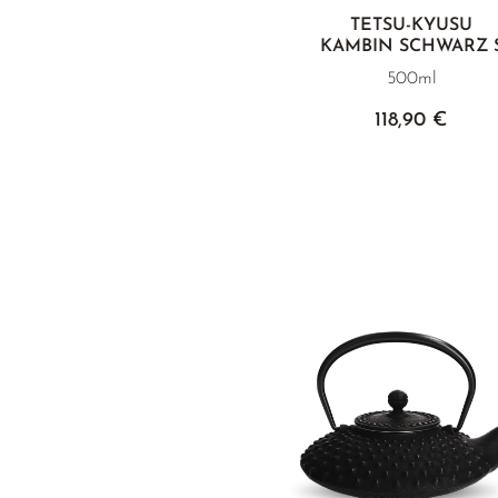
TETSU-KYUSU
KAMBIN SCHWARZ 
500ml
118,90 €