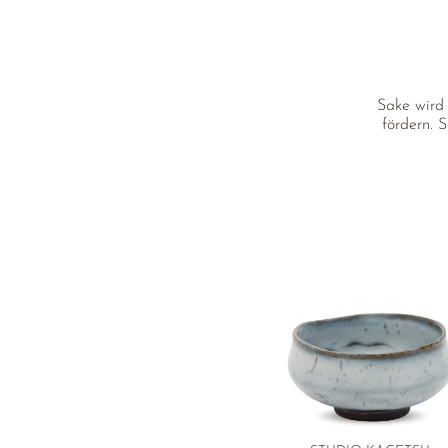
Sake wird 
fördern. 