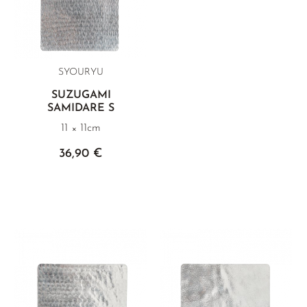
SYOURYU
SUZUGAMI
SAMIDARE S
11 × 11cm
36,90 €