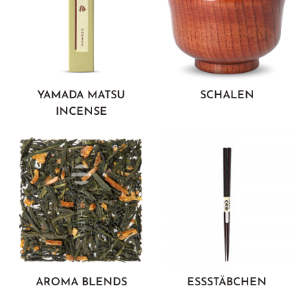
YAMADA MATSU
SCHALEN
INCENSE
AROMA BLENDS
ESSSTÄBCHEN