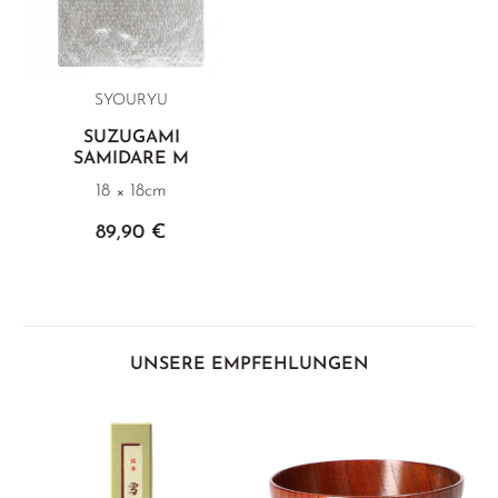
SYOURYU
SUZUGAMI
SAMIDARE M
18 × 18cm
89,90 €
UNSERE EMPFEHLUNGEN