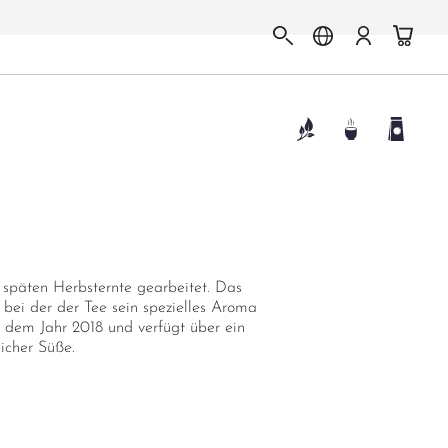
 späten Herbsternte gearbeitet. Das
 bei der der Tee sein spezielles Aroma
s dem Jahr 2018 und verfügt über ein
icher Süße.