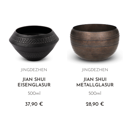
JINGDEZHEN
JINGDEZHEN
JIAN SHUI
JIAN SHUI
EISENGLASUR
METALLGLASUR
500ml
500ml
37,90 €
28,90 €