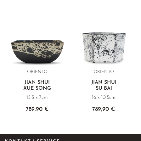
ORIENTO
ORIENTO
JIAN SHUI
JIAN SHUI
XUE SONG
SU BAI
15.5 x 7cm
16 x 10.5cm
789,90 €
789,90 €