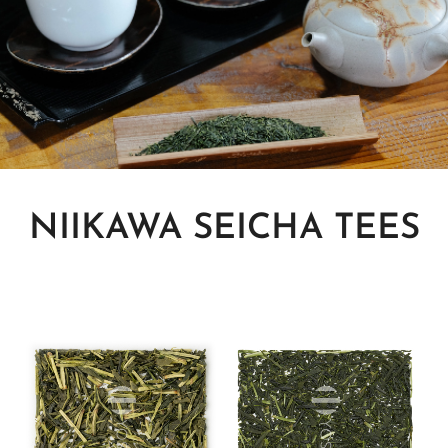
NIIKAWA SEICHA TEES