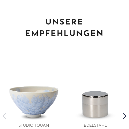
UNSERE
EMPFEHLUNGEN
STUDIO TOUAN
EDELSTAHL