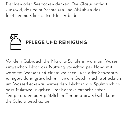
Flechten oder Seepocken denken. Die Glasur enthält
Zinkoxid, das beim Schmelzen und Abkühlen das
faszinierende, kristalline Muster bildet.
PFLEGE UND REINIGUNG
Vor dem Gebrauch die Matcha-Schale in warmem Wasser
einweichen. Nach der Nutzung vorsichtig per Hand mit
warmem Wasser und einem weichen Tuch oder Schwamm
reinigen, dann gründlich mit einem Geschirrtuch abtrocknen,
um Wasserflecken zu vermeiden. Nicht in die Spülmaschine
oder Mikrowelle geben. Der Kontakt mit sehr hohen
Temperaturen oder plötzlichen Temperaturwechseln kann
die Schale beschädigen.