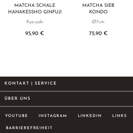
MATCHA SCHALE
MATCHA SIEB
HANAKESSHO GINFUJI
KONDO
Kyo-yaki
Ø7cm
95,90 €
75,90 €
KONTAKT | SERVICE
ÜBER UNS
YOUTUBE
INSTAGRAM
LINKEDIN
LINKS
BARRIEREFREIHEIT