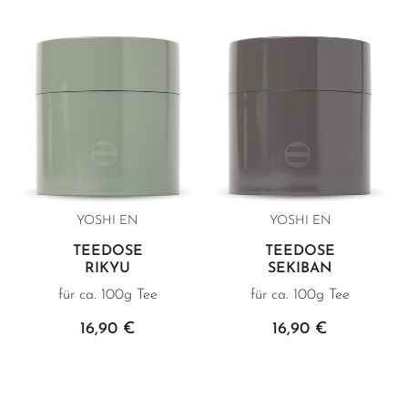
YOSHI EN
YOSHI EN
TEEDOSE
TEEDOSE
RIKYU
SEKIBAN
für ca. 100g Tee
für ca. 100g Tee
16,90 €
16,90 €