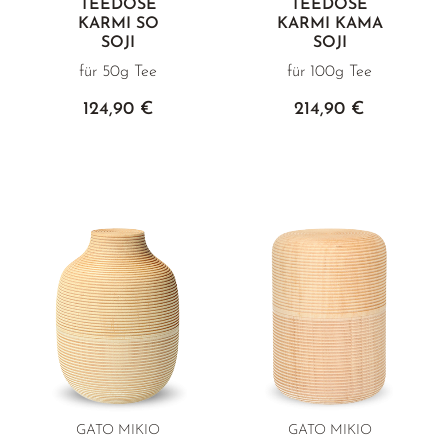
TEEDOSE
TEEDOSE
KARMI SO
KARMI KAMA
SOJI
SOJI
für 50g Tee
für 100g Tee
124,90 €
214,90 €
GATO MIKIO
GATO MIKIO