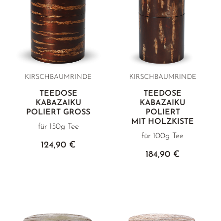
KIRSCHBAUMRINDE
KIRSCHBAUMRINDE
TEEDOSE
TEEDOSE
KABAZAIKU
KABAZAIKU
POLIERT GROSS
POLIERT
MIT HOLZKISTE
für 150g Tee
für 100g Tee
124,90 €
184,90 €