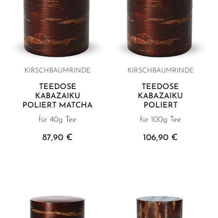
KIRSCHBAUMRINDE
KIRSCHBAUMRINDE
TEEDOSE
TEEDOSE
KABAZAIKU
KABAZAIKU
POLIERT MATCHA
POLIERT
für 40g Tee
für 100g Tee
87,90 €
106,90 €