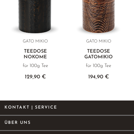
GATO MIKIO
GATO MIKIO
TEEDOSE
TEEDOSE
NOKOME
GATOMIKIO
für 100g Tee
für 100g Tee
129,90 €
194,90 €
KONTAKT | SERVICE
ÜBER UNS