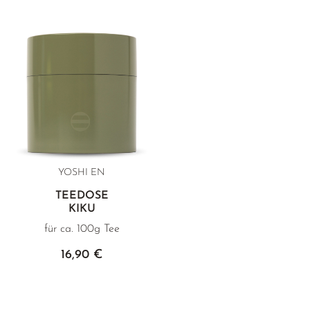
YOSHI EN
TEEDOSE
KIKU
für ca. 100g Tee
16,90 €