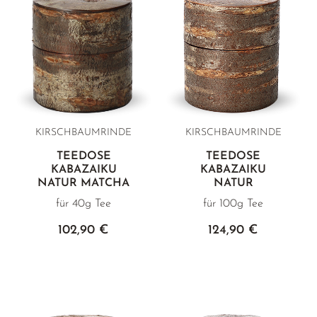
KIRSCHBAUMRINDE
KIRSCHBAUMRINDE
TEEDOSE
TEEDOSE
KABAZAIKU
KABAZAIKU
NATUR MATCHA
NATUR
für 40g Tee
für 100g Tee
102,90 €
124,90 €