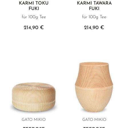
KARMI TOKU
KARMI TAWARA
FUKI
FUKI
für 100g Tee
für 100g Tee
214,90 €
214,90 €
GATO MIKIO
GATO MIKIO