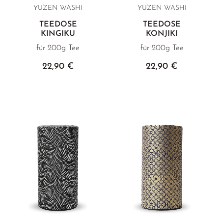
YUZEN WASHI
YUZEN WASHI
TEEDOSE
TEEDOSE
KINGIKU
KONJIKI
für 200g Tee
für 200g Tee
22,90 €
22,90 €