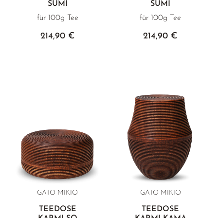
SUMI
SUMI
für 100g Tee
für 100g Tee
214,90 €
214,90 €
GATO MIKIO
GATO MIKIO
TEEDOSE
TEEDOSE