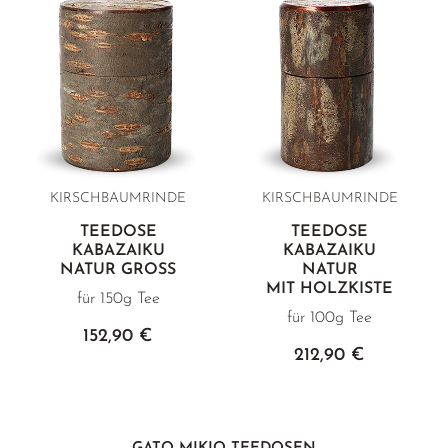
KIRSCHBAUMRINDE
KIRSCHBAUMRINDE
TEEDOSE
TEEDOSE
KABAZAIKU
KABAZAIKU
NATUR GROSS
NATUR
MIT HOLZKISTE
für 150g Tee
für 100g Tee
152,90 €
212,90 €