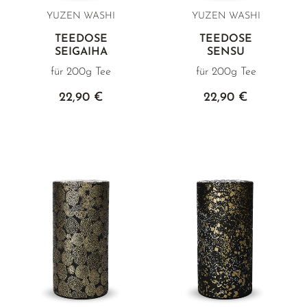
YUZEN WASHI
YUZEN WASHI
TEEDOSE
TEEDOSE
SEIGAIHA
SENSU
für 200g Tee
für 200g Tee
22,90 €
22,90 €