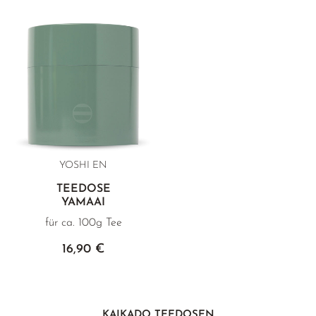
YOSHI EN
TEEDOSE
YAMAAI
für ca. 100g Tee
16,90 €
KAIKADO TEEDOSEN