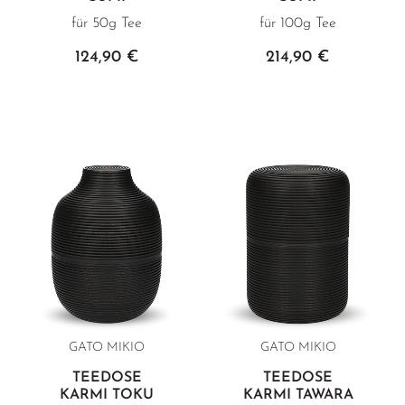
für 50g Tee
für 100g Tee
124,90 €
214,90 €
GATO MIKIO
GATO MIKIO
TEEDOSE
TEEDOSE
KARMI TOKU
KARMI TAWARA