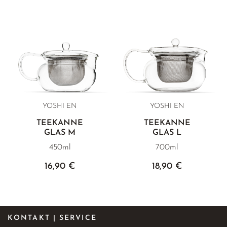
YOSHI EN
YOSHI EN
TEEKANNE
TEEKANNE
GLAS M
GLAS L
450ml
700ml
16,90 €
18,90 €
KONTAKT | SERVICE