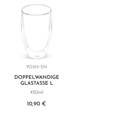
YOSHI EN
DOPPELWANDIGE
GLASTASSE L
450ml
10,90 €