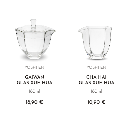
YOSHI EN
YOSHI EN
GAIWAN
CHA HAI
GLAS XUE HUA
GLAS XUE HUA
180ml
180ml
18,90 €
10,90 €