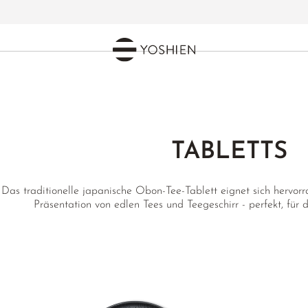
TABLETTS
Das traditionelle japanische Obon-Tee-Tablett eignet sich hervor
Präsentation von edlen Tees und Teegeschirr - perfekt, für 