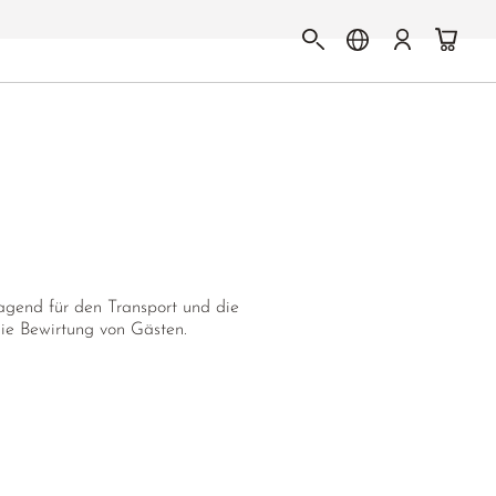
ragend für den Transport und die
die Bewirtung von Gästen.