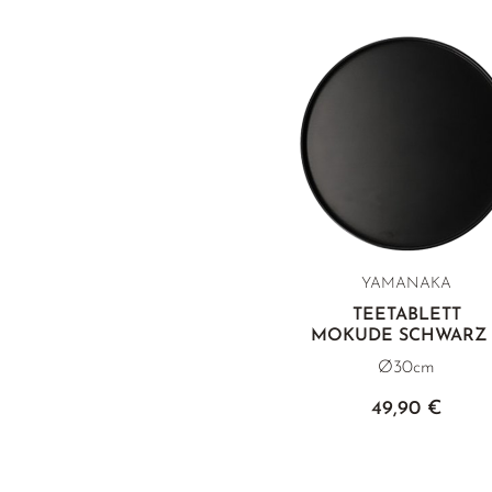
YAMANAKA
TEETABLETT
MOKUDE SCHWARZ 
Ø30cm
49,90 €