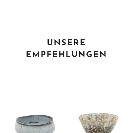
UNSERE
EMPFEHLUNGEN