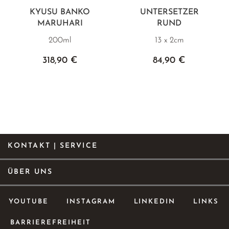
KYUSU BANKO
UNTERSETZER
MARUHARI
RUND
200ml
13 x 2cm
318,90 €
84,90 €
KONTAKT | SERVICE
ÜBER UNS
YOUTUBE
INSTAGRAM
LINKEDIN
LINKS
BARRIEREFREIHEIT