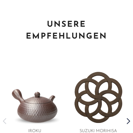
UNSERE
EMPFEHLUNGEN
IROKU
SUZUKI MORIHISA