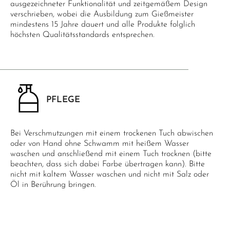
ausgezeichneter Funktionalität und zeitgemäßem Design
verschrieben, wobei die Ausbildung zum Gießmeister
mindestens 15 Jahre dauert und alle Produkte folglich
höchsten Qualitätsstandards entsprechen.
PFLEGE
Bei Verschmutzungen mit einem trockenen Tuch abwischen
oder von Hand ohne Schwamm mit heißem Wasser
waschen und anschließend mit einem Tuch trocknen (bitte
beachten, dass sich dabei Farbe übertragen kann). Bitte
nicht mit kaltem Wasser waschen und nicht mit Salz oder
Öl in Berührung bringen.