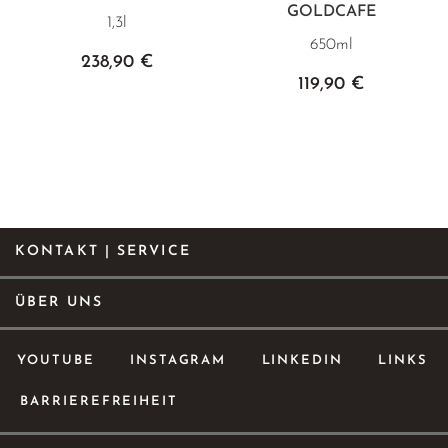
GOLDCAFE
1,3l
650ml
238,90 €
119,90 €
KONTAKT | SERVICE
ÜBER UNS
YOUTUBE
INSTAGRAM
LINKEDIN
LINKS
BARRIEREFREIHEIT