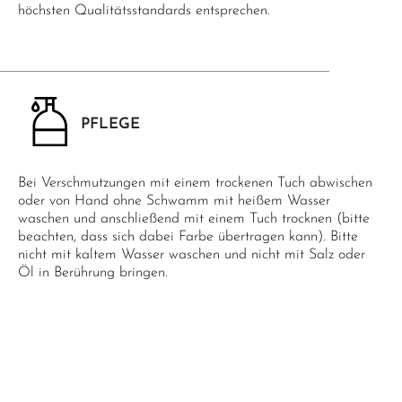
höchsten Qualitätsstandards entsprechen.
PFLEGE
Bei Verschmutzungen mit einem trockenen Tuch abwischen
oder von Hand ohne Schwamm mit heißem Wasser
waschen und anschließend mit einem Tuch trocknen (bitte
beachten, dass sich dabei Farbe übertragen kann). Bitte
nicht mit kaltem Wasser waschen und nicht mit Salz oder
Öl in Berührung bringen.