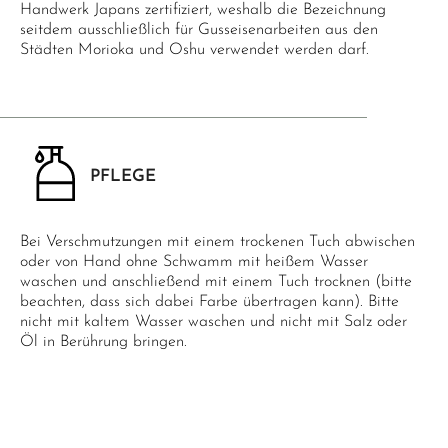
Handwerk Japans zertifiziert, weshalb die Bezeichnung
seitdem ausschließlich für Gusseisenarbeiten aus den
Städten Morioka und Oshu verwendet werden darf.
PFLEGE
Bei Verschmutzungen mit einem trockenen Tuch abwischen
oder von Hand ohne Schwamm mit heißem Wasser
waschen und anschließend mit einem Tuch trocknen (bitte
beachten, dass sich dabei Farbe übertragen kann). Bitte
nicht mit kaltem Wasser waschen und nicht mit Salz oder
Öl in Berührung bringen.