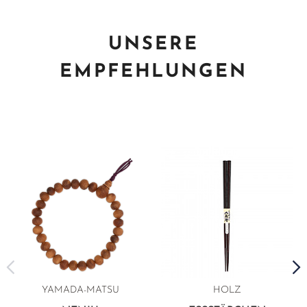
UNSERE
EMPFEHLUNGEN
YAMADA-MATSU
HOLZ