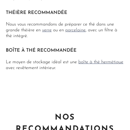
THÉIÈRE RECOMMANDÉE
Nous vous recommandons de préparer ce thé dans une
grande théière en
verre
ou en
porcelaine
, avec un filtre à
thé intégré.
BOÎTE À THÉ RECOMMANDÉE
Le moyen de stockage idéal est une
boîte à thé hermétique
avec revêtement intérieur.
NOS
RECOMMANDATIONS