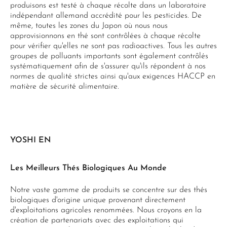
produisons est testé à chaque récolte dans un laboratoire
indépendant allemand accrédité pour les pesticides. De
même, toutes les zones du Japon où nous nous
approvisionnons en thé sont contrôlées à chaque récolte
pour vérifier qu'elles ne sont pas radioactives. Tous les autres
groupes de polluants importants sont également contrôlés
systématiquement afin de s'assurer qu'ils répondent à nos
normes de qualité strictes ainsi qu'aux exigences HACCP en
matière de sécurité alimentaire.
YOSHI EN
Les Meilleurs Thés Biologiques Au Monde
Notre vaste gamme de produits se concentre sur des thés
biologiques d'origine unique provenant directement
d'exploitations agricoles renommées. Nous croyons en la
création de partenariats avec des exploitations qui