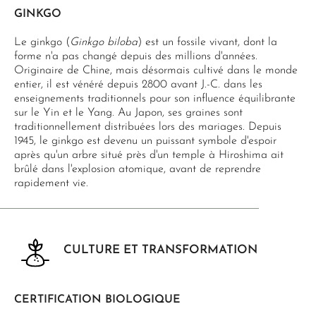
GINKGO
Le ginkgo (
Ginkgo biloba
) est un fossile vivant, dont la
forme n'a pas changé depuis des millions d'années.
Originaire de Chine, mais désormais cultivé dans le monde
entier, il est vénéré depuis 2800 avant J.-C. dans les
enseignements traditionnels pour son influence équilibrante
sur le Yin et le Yang. Au Japon, ses graines sont
traditionnellement distribuées lors des mariages. Depuis
1945, le ginkgo est devenu un puissant symbole d'espoir
après qu'un arbre situé près d'un temple à Hiroshima ait
brûlé dans l'explosion atomique, avant de reprendre
rapidement vie.
CULTURE ET TRANSFORMATION
CERTIFICATION BIOLOGIQUE