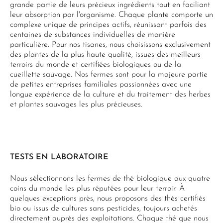
grande partie de leurs précieux ingrédients tout en faciliant
leur absorption par l'organisme. Chaque plante comporte un
complexe unique de principes actifs, réunissant parfois des
centaines de substances individuelles de manière
particulière. Pour nos tisanes, nous choisissons exclusivement
des plantes de la plus haute qualité, issues des meilleurs
terroirs du monde et certifiées biologiques ou de la
cueillette sauvage. Nos fermes sont pour la majeure partie
de petites entreprises familiales passionnées avec une
longue expérience de la culture et du traitement des herbes
et plantes sauvages les plus précieuses.
TESTS EN LABORATOIRE
Nous sélectionnons les fermes de thé biologique aux quatre
coins du monde les plus réputées pour leur terroir. À
quelques exceptions près, nous proposons des thés certifiés
bio ou issus de cultures sans pesticides, toujours achetés
directement auprès des exploitations. Chaque thé que nous