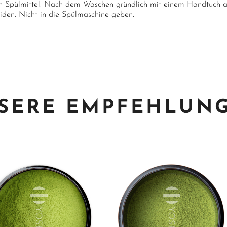
n Spülmittel. Nach dem Waschen gründlich mit einem Handtuch a
iden. Nicht in die Spülmaschine geben.
SERE EMPFEHLUN