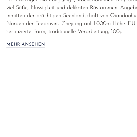
viel Süße, Nussigkeit und delikaten Röstaromen. Angeb
inmitten der prächtigen Seenlandschaft von Qiandaohu
Norden der Teeprovinz Zhejiang auf 1.000m Höhe. EU-
zertifizierte Farm, traditionelle Verarbeitung, 100g
MEHR ANSEHEN