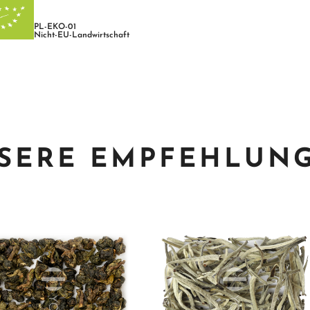
PL-EKO-01
Nicht-EU-Landwirtschaft
SERE EMPFEHLUN