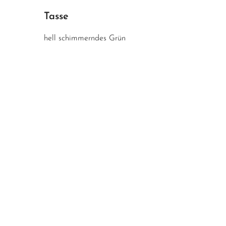
Tasse
hell schimmerndes Grün