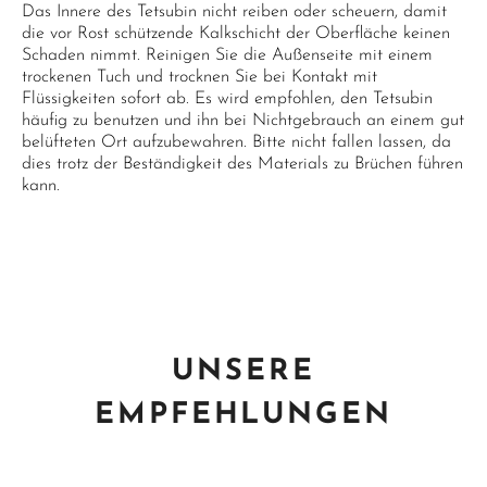
Das Innere des Tetsubin nicht reiben oder scheuern, damit
die vor Rost schützende Kalkschicht der Oberfläche keinen
Schaden nimmt. Reinigen Sie die Außenseite mit einem
trockenen Tuch und trocknen Sie bei Kontakt mit
Flüssigkeiten sofort ab. Es wird empfohlen, den Tetsubin
häufig zu benutzen und ihn bei Nichtgebrauch an einem gut
belüfteten Ort aufzubewahren. Bitte nicht fallen lassen, da
dies trotz der Beständigkeit des Materials zu Brüchen führen
kann.
UNSERE
EMPFEHLUNGEN