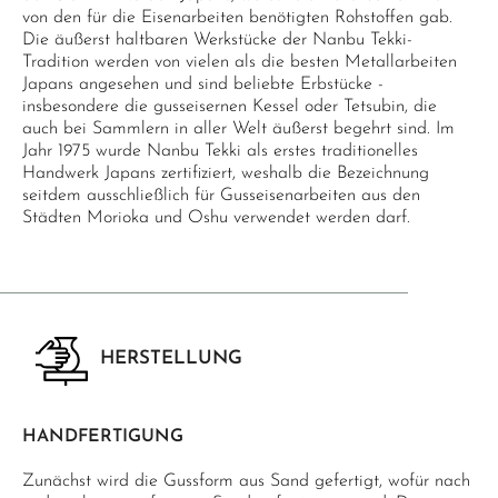
von den für die Eisenarbeiten benötigten Rohstoffen gab.
Die äußerst haltbaren Werkstücke der Nanbu Tekki-
Tradition werden von vielen als die besten Metallarbeiten
Japans angesehen und sind beliebte Erbstücke -
insbesondere die gusseisernen Kessel oder Tetsubin, die
auch bei Sammlern in aller Welt äußerst begehrt sind. Im
Jahr 1975 wurde Nanbu Tekki als erstes traditionelles
Handwerk Japans zertifiziert, weshalb die Bezeichnung
seitdem ausschließlich für Gusseisenarbeiten aus den
Städten Morioka und Oshu verwendet werden darf.
HERSTELLUNG
HANDFERTIGUNG
Zunächst wird die Gussform aus Sand gefertigt, wofür nach