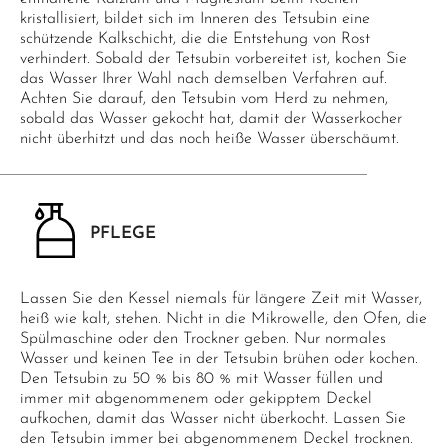
kristallisiert, bildet sich im Inneren des Tetsubin eine
schützende Kalkschicht, die die Entstehung von Rost
verhindert. Sobald der Tetsubin vorbereitet ist, kochen Sie
das Wasser Ihrer Wahl nach demselben Verfahren auf.
Achten Sie darauf, den Tetsubin vom Herd zu nehmen,
sobald das Wasser gekocht hat, damit der Wasserkocher
nicht überhitzt und das noch heiße Wasser überschäumt.
PFLEGE
Lassen Sie den Kessel niemals für längere Zeit mit Wasser,
heiß wie kalt, stehen. Nicht in die Mikrowelle, den Ofen, die
Spülmaschine oder den Trockner geben. Nur normales
Wasser und keinen Tee in der Tetsubin brühen oder kochen.
Den Tetsubin zu 50 % bis 80 % mit Wasser füllen und
immer mit abgenommenem oder gekipptem Deckel
aufkochen, damit das Wasser nicht überkocht. Lassen Sie
den Tetsubin immer bei abgenommenem Deckel trocknen.