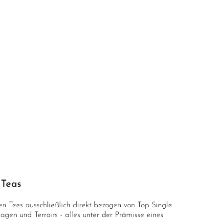
 Teas
n Tees ausschließlich direkt bezogen von Top Single
agen und Terroirs - alles unter der Prämisse eines