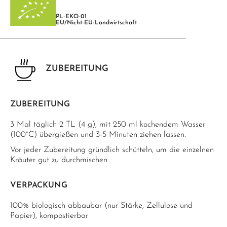
PL-EKO-01
EU/Nicht-EU-Landwirtschaft
ZUBEREITUNG
ZUBEREITUNG
3 Mal täglich 2 TL (4 g), mit 250 ml kochendem Wasser
(100°C) übergießen und 3-5 Minuten ziehen lassen.
Vor jeder Zubereitung gründlich schütteln, um die einzelnen
Kräuter gut zu durchmischen
VERPACKUNG
100% biologisch abbaubar (nur Stärke, Zellulose und
Papier), kompostierbar