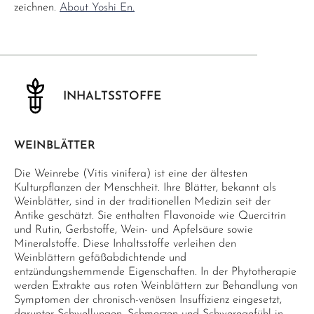
zeichnen.
About Yoshi En.
INHALTSSTOFFE
WEINBLÄTTER
Die Weinrebe (Vitis vinifera) ist eine der ältesten
Kulturpflanzen der Menschheit. Ihre Blätter, bekannt als
Weinblätter, sind in der traditionellen Medizin seit der
Antike geschätzt. Sie enthalten Flavonoide wie Quercitrin
und Rutin, Gerbstoffe, Wein- und Apfelsäure sowie
Mineralstoffe. Diese Inhaltsstoffe verleihen den
Weinblättern gefäßabdichtende und
entzündungshemmende Eigenschaften. In der Phytotherapie
werden Extrakte aus roten Weinblättern zur Behandlung von
Symptomen der chronisch-venösen Insuffizienz eingesetzt,