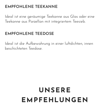
EMPFOHLENE TEEKANNE
Ideal ist eine geräumige Teekanne aus Glas oder eine
Teekanne aus Porzellan mit integriertem Teesieb.
EMPFOHLENE TEEDOSE
Ideal ist die Aufbewahrung in einer luftdichten, innen
beschichteten Teedose.
UNSERE
EMPFEHLUNGEN